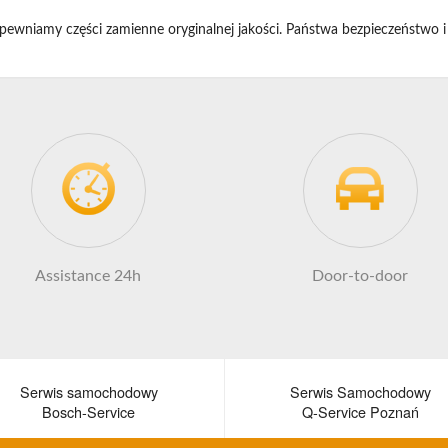
pewniamy części zamienne oryginalnej jakości. Państwa bezpieczeństwo i
Assistance 24h
Door-to-door
Serwis samochodowy
Serwis Samochodowy
Bosch-Service
Q-Service Poznań